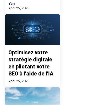
Yan
April 25, 2025
Optimisez votre
stratégie digitale
en pilotant votre
SEO à l'aide de l'IA
April 25, 2025