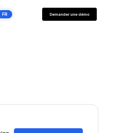
FR
Demander une démo