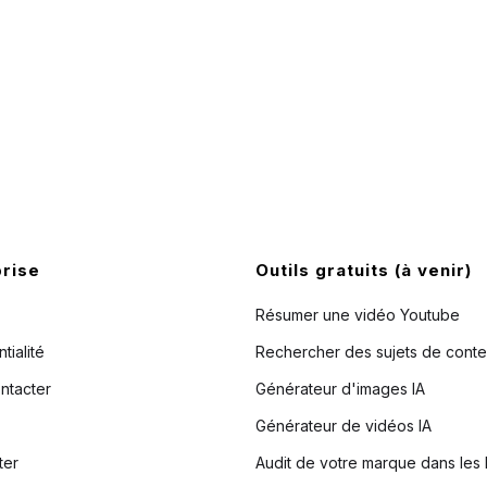
prise
Outils gratuits (à venir)
Résumer une vidéo Youtube
tialité
Rechercher des sujets de cont
ntacter
Générateur d'images IA
Générateur de vidéos IA
ter
Audit de votre marque dans les