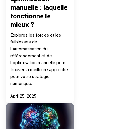
manuelle : laquelle
fonctionne le
mieux ?
Explorez les forces et les
faiblesses de
l'automatisation du
référencement et de
l'optimisation manuelle pour
trouver la meilleure approche
pour votre stratégie
numérique.
April 25, 2025