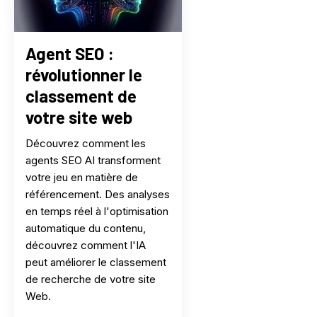
Agent SEO :
révolutionner le
classement de
votre site web
Découvrez comment les
agents SEO AI transforment
votre jeu en matière de
référencement. Des analyses
en temps réel à l'optimisation
automatique du contenu,
découvrez comment l'IA
peut améliorer le classement
de recherche de votre site
Web.