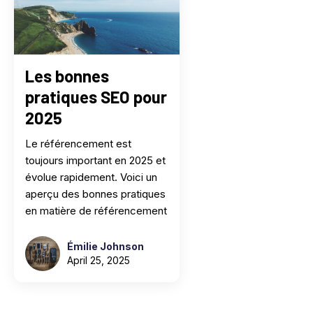
Les bonnes
pratiques SEO pour
2025
Le référencement est
toujours important en 2025 et
évolue rapidement. Voici un
aperçu des bonnes pratiques
en matière de référencement
Émilie Johnson
April 25, 2025