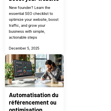
New founder? Learn the
essential SEO checklist to
optimize your website, boost
traffic, and grow your
business with simple,
actionable steps
December 5, 2025
Automatisation du
référencement ou
optimisation