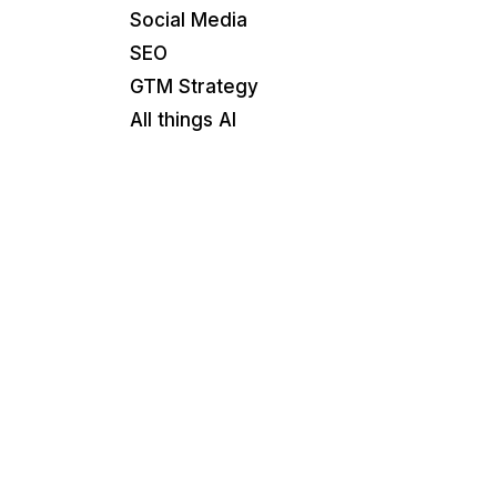
Social Media
SEO
GTM Strategy
All things AI